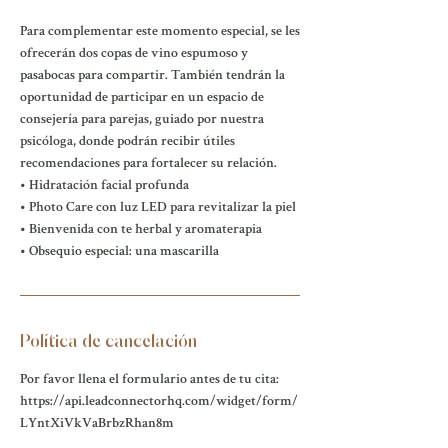
Para complementar este momento especial, se les
ofrecerán dos copas de vino espumoso y
pasabocas para compartir. También tendrán la
oportunidad de participar en un espacio de
consejería para parejas, guiado por nuestra
psicóloga, donde podrán recibir útiles
recomendaciones para fortalecer su relación.
• Hidratación facial profunda
• Photo Care con luz LED para revitalizar la piel
• Bienvenida con te herbal y aromaterapia
• Obsequio especial: una mascarilla
Política de cancelación
Por favor llena el formulario antes de tu cita:
https://api.leadconnectorhq.com/widget/form/
LYntXiVkVaBrbzRhan8m