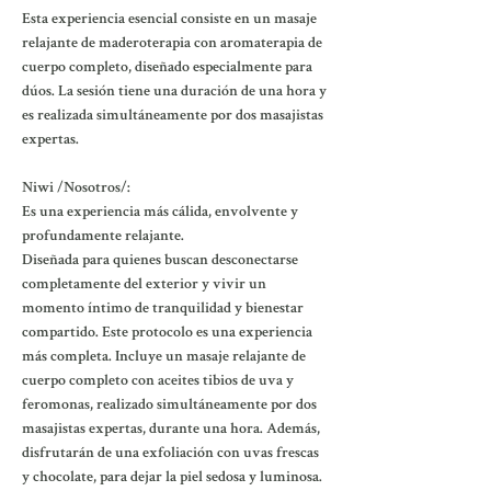
Esta experiencia esencial consiste en un masaje
relajante de maderoterapia con aromaterapia de
cuerpo completo, diseñado especialmente para
dúos. La sesión tiene una duración de una hora y
es realizada simultáneamente por dos masajistas
expertas.
Niwi /Nosotros/:
Es una experiencia más cálida, envolvente y
profundamente relajante.
Diseñada para quienes buscan desconectarse
completamente del exterior y vivir un
momento íntimo de tranquilidad y bienestar
compartido. Este protocolo es una experiencia
más completa. Incluye un masaje relajante de
cuerpo completo con aceites tibios de uva y
feromonas, realizado simultáneamente por dos
masajistas expertas, durante una hora. Además,
disfrutarán de una exfoliación con uvas frescas
y chocolate, para dejar la piel sedosa y luminosa.