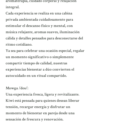
aromaterapia, cuidado corporal y relajación
integral.
Cada experiencia se realiza en una cabina
privada ambientada cuidadosamente para
estimular el descanso físico y mental, con
música relajante, aromas suaves, iluminación
cálida y detalles pensados para desconectarse del
ritmo cotidiano.
Ya sea para celebrar una ocasión especial, regalar
un momento significativo o simplemente
compartir tiempo de calidad, nuestras
experiencias bienestar a dúo convierten el
autocuidado en un ritual compartido.
Mowga /dos/:
Una experiencia fresca, ligera y revitalizante.
Kiwi está pensada para quienes desean liberar
tensión, recargar energía y disfrutar un
momento de bienestar en pareja desde una
sensación de frescura y renovación.