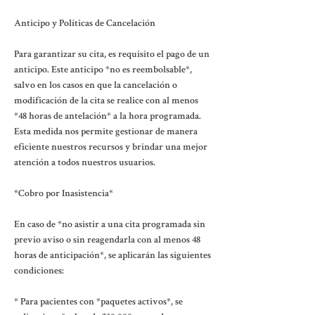
Anticipo y Políticas de Cancelación
Para garantizar su cita, es requisito el pago de un
anticipo. Este anticipo *no es reembolsable*,
salvo en los casos en que la cancelación o
modificación de la cita se realice con al menos
*48 horas de antelación* a la hora programada.
Esta medida nos permite gestionar de manera
eficiente nuestros recursos y brindar una mejor
atención a todos nuestros usuarios.
*Cobro por Inasistencia*
En caso de *no asistir a una cita programada sin
previo aviso o sin reagendarla con al menos 48
horas de anticipación*, se aplicarán las siguientes
condiciones:
* Para pacientes con *paquetes activos*, se