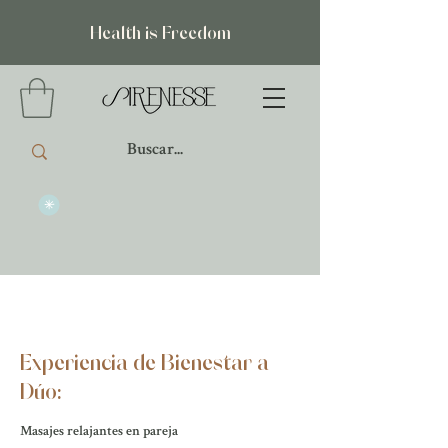
Health is Freedom
Experiencia de Bienestar a
Dúo:
Masajes relajantes en pareja