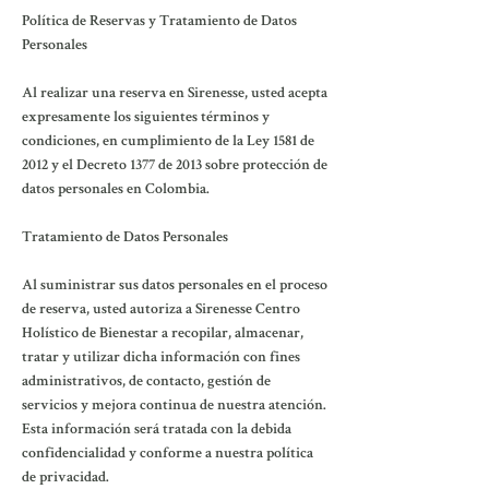
Política de Reservas y Tratamiento de Datos
Personales
Al realizar una reserva en Sirenesse, usted acepta
expresamente los siguientes términos y
condiciones, en cumplimiento de la Ley 1581 de
2012 y el Decreto 1377 de 2013 sobre protección de
datos personales en Colombia.
Tratamiento de Datos Personales
Al suministrar sus datos personales en el proceso
de reserva, usted autoriza a Sirenesse Centro
Holístico de Bienestar a recopilar, almacenar,
tratar y utilizar dicha información con fines
administrativos, de contacto, gestión de
servicios y mejora continua de nuestra atención.
Esta información será tratada con la debida
confidencialidad y conforme a nuestra política
de privacidad.