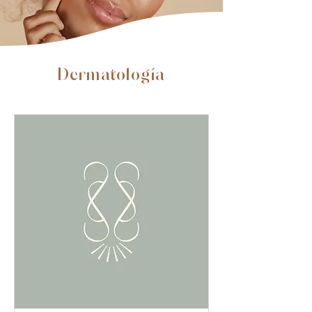
Dermatología