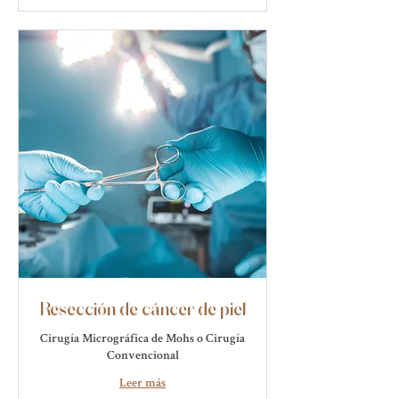
Resección de cáncer de piel
Cirugía Micrográfica de Mohs o Cirugía
Convencional
Leer más