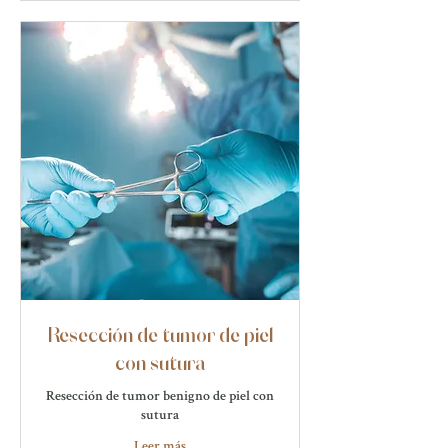
Resección de tumor de piel
con sutura
Resección de tumor benigno de piel con
sutura
Leer más