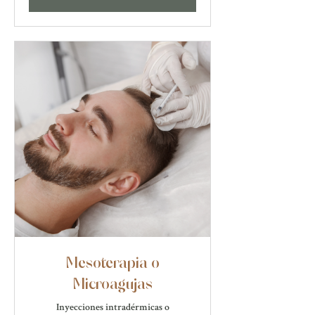
Mesoterapia o
Microagujas
Inyecciones intradérmicas o