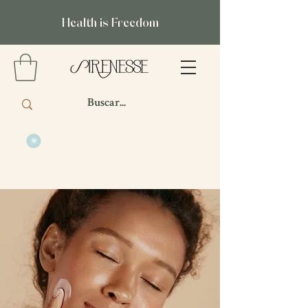
Health is Freedom