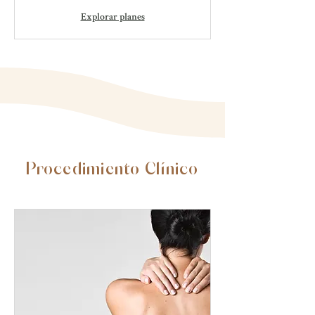
Explorar planes
Procedimiento Clínico