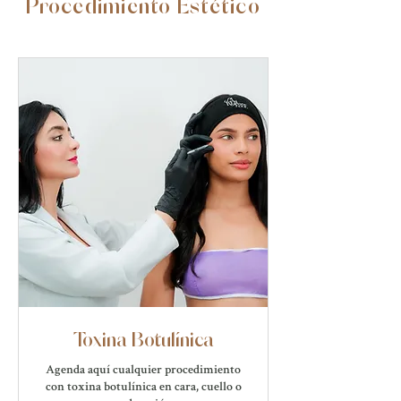
Procedimiento Estético
Toxina Botulínica
Agenda aquí cualquier procedimiento
con toxina botulínica en cara, cuello o