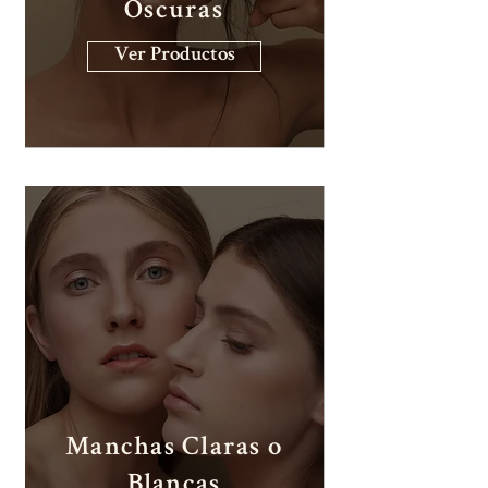
Oscuras
Ver Productos
Manchas Claras o
Blancas