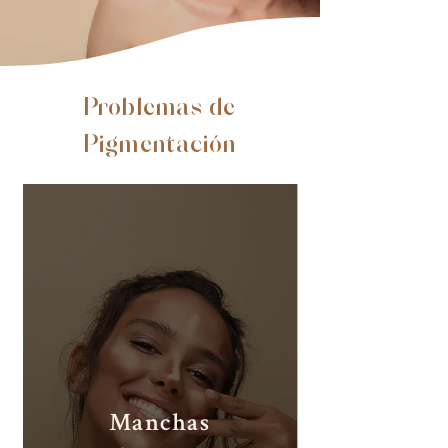
Problemas de
Pigmentación
Manchas