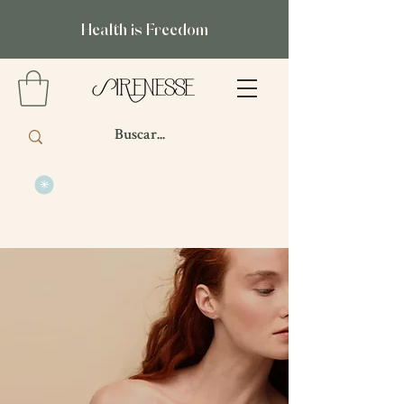
Health is Freedom