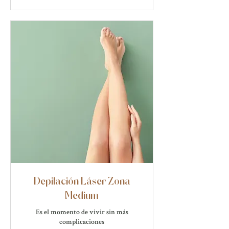
Depilación Láser Zona
Medium
Es el momento de vivir sin más
complicaciones