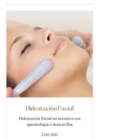
Hidratación Facial
Hidratación Facial no invasiva con
aparatología o mascarillas
Leer más