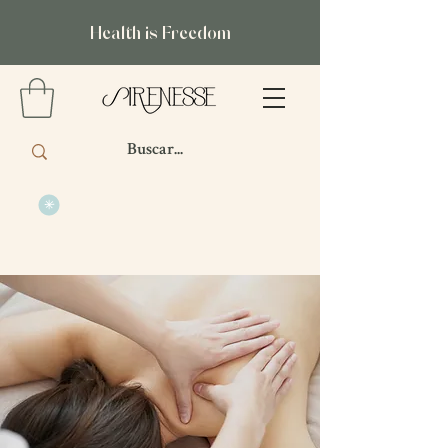
Health is Freedom