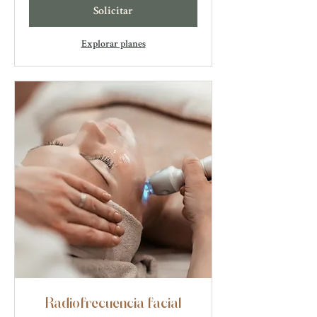
Solicitar
Explorar planes
Radiofrecuencia facial