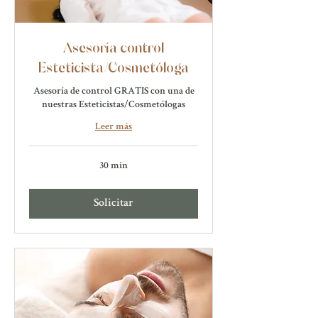
Asesoría control
Esteticista/Cosmetóloga
Asesoría de control GRATIS con una de
nuestras Esteticistas/Cosmetólogas
Leer más
30 min
Solicitar