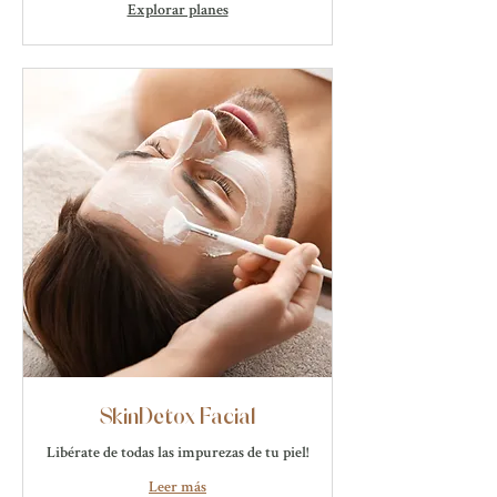
Explorar planes
SkinDetox Facial
Libérate de todas las impurezas de tu piel!
Leer más