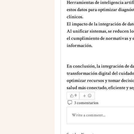
Herramientas de inteligencia artif
estos datos para optimizar diagnós
clínicos.
El impacto de la integración de dato
Al unificar sistemas, se reducen los
el cumplimiento de normativas y es
información.
En conclusión, la 
integración de da
transformación digital del cuidado
optimizar recursos y tomar decisi
salud más conectado, eficiente y se
0
3 comentarios
Write a comment...