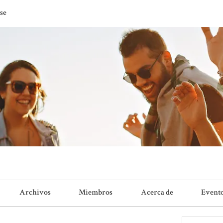
se
Archivos
Miembros
Acerca de
Event