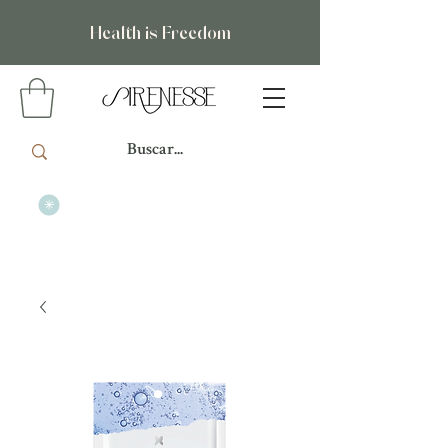
Health is Freedom