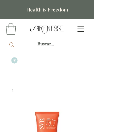
Health is Freedom