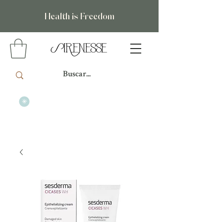
Health is Freedom