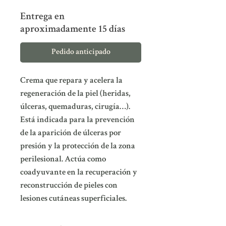
Entrega en
aproximadamente 15 días
Pedido anticipado
Crema que repara y acelera la
regeneración de la piel (heridas,
úlceras, quemaduras, cirugía…).
Está indicada para la prevención
de la aparición de úlceras por
presión y la protección de la zona
perilesional. Actúa como
coadyuvante en la recuperación y
reconstrucción de pieles con
lesiones cutáneas superficiales.