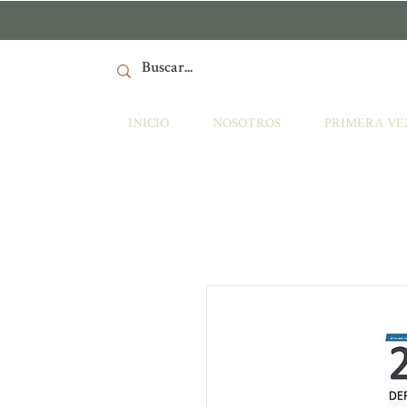
INICIO
NOSOTROS
PRIMERA VE