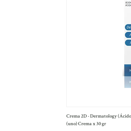
Crema 2D - Dermatology (Ácido 
(uno) Crema x 30 gr