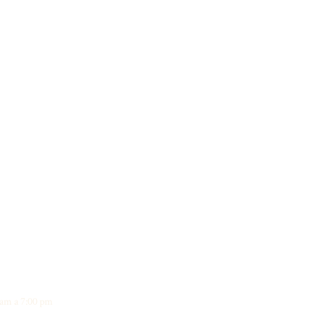
 am a 7:00 pm