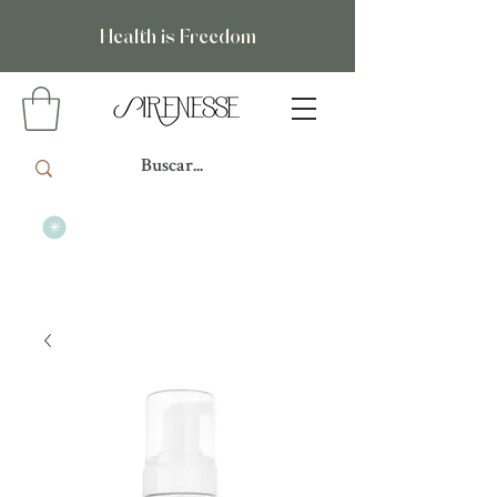
Health is Freedom