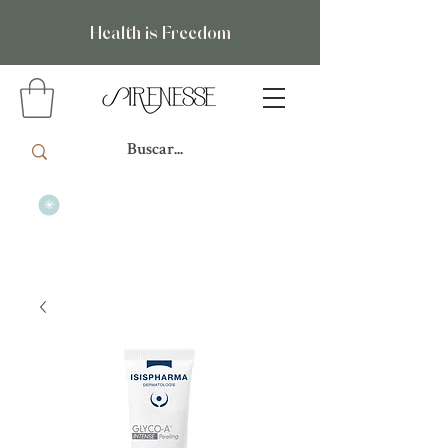
Health is Freedom