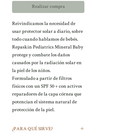
Realizar compra
Reivindicamos la necesidad de
usar protector solar a diario, sobre
todo cuando hablamos de bebés.
Repaskin Pediatrics Mineral Baby
protege y combate los daños
causados por la radiación solar en
la piel de los niños.
Formulado a partir de filtros
físicos con un SPF 50 + con activos
reparadores de la capa córnea que
potencian el sistema natural de
protección de la piel.
¿PARA QUÉ SIRVE?