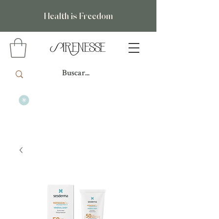
Health is Freedom