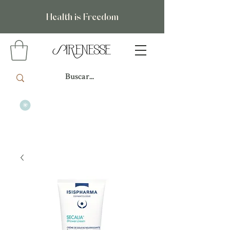
Health is Freedom