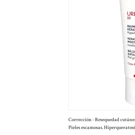
Corrección - Resequedad cutáne
Pieles escamosas. Hiperqueratos