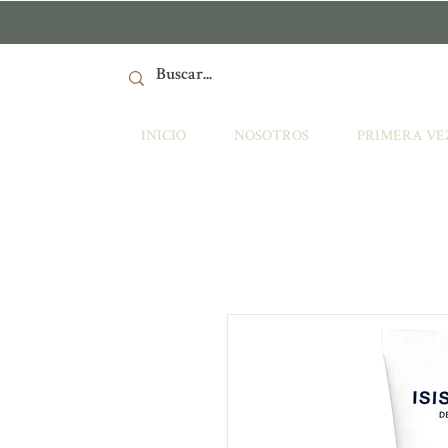
INICIO
NOSOTROS
PRIMERA VE