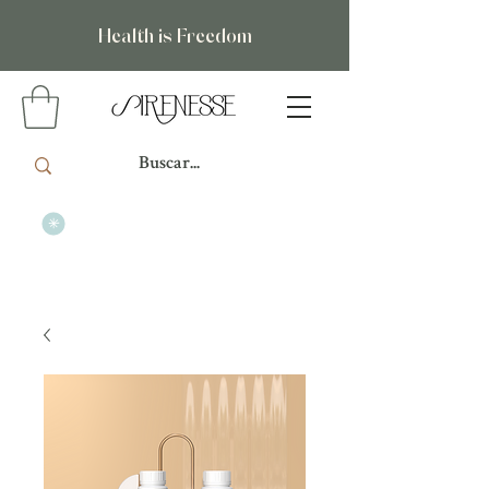
Health is Freedom