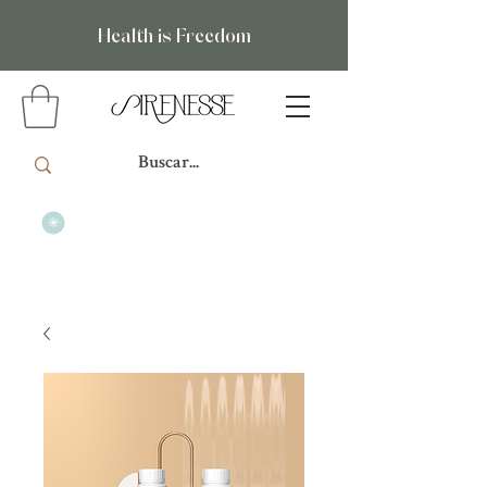
Health is Freedom